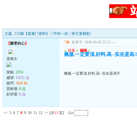
主题 : 155期【老澳门资料】◇平特一肖◇有它更精彩!
7楼
发表于: 2026-06-03 22:13
---
【
飘零的心
】
u
回复
u
编辑
u
佩服,一定要顶.好料,高--实在是高!!
圣骑士
发帖:
2374
佩服,一定要顶.好料,高--实在是高!!!
威望:
15251 点
铜币:
3608 枚
贡献值:
0 点
好评度:
0 点
<<
5
6
7
8
9
10
11
12
>>
[共
13
页] Go