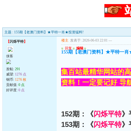
主题 : 155期【老澳门资料】★平特一肖★投资猛料!
楼主
发表于: 2026-06-03 22:01
---
【
闪烁平特
】
u
回复
u
编辑
u
155期【老澳门资料】★平特一肖
侠客
发帖:
291
集百站最精华网站的高
威望:
1276 点
铜币:
1276 枚
资料！一定要记好 导航网
贡献值:
0 点
好评度:
0 点
152期：《
闪烁平特
》
153期：《
闪烁平特
》