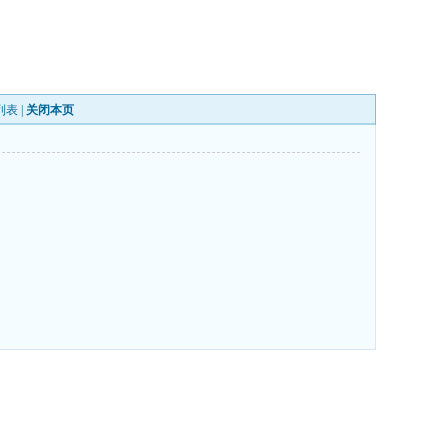
列表
|
关闭本页