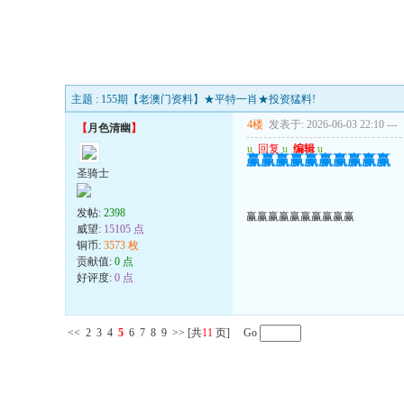
主题 : 155期【老澳门资料】★平特一肖★投资猛料!
4楼
发表于: 2026-06-03 22:10
---
【
月色清幽
】
u
回复
u
编辑
u
赢赢赢赢赢赢赢赢赢赢
圣骑士
发帖:
2398
赢赢赢赢赢赢赢赢赢赢
威望:
15105 点
铜币:
3573 枚
贡献值:
0 点
好评度:
0 点
<<
2
3
4
5
6
7
8
9
>>
[共
11
页] Go