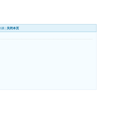
列表
|
关闭本页