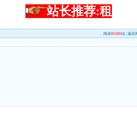
站长推荐:租
阅读
692884
次 |
返回