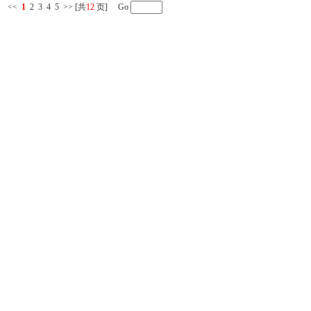
<<
1
2
3
4
5
>>
[共
12
页] Go