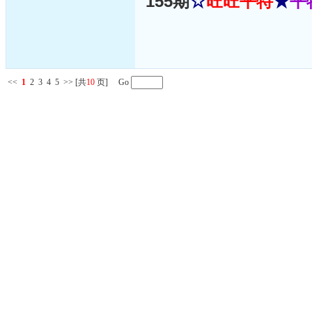
155期
☆
旺旺平特
★
平
<<
1
2
3
4
5
>>
[共
10
页] Go