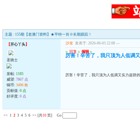
主题 : 155期【老澳门资料】★平特一肖※长期跟踪！
沙发
发表于: 2026-06-03 22:08
---
【
开心丫头
】
u
回复
u
编辑
u
厉害！辛苦了，我只顶为人低调
圣骑士
发帖:
1185
厉害！辛苦了，我只顶为人低调又实力超群
威望:
7867 点
铜币:
3496 枚
贡献值:
0 点
好评度:
0 点
<<
1
2
3
4
5
6
>>
[共
10
页] Go