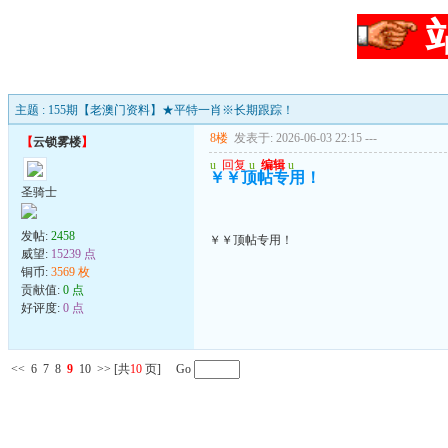
主题 : 155期【老澳门资料】★平特一肖※长期跟踪！
8楼
发表于: 2026-06-03 22:15
---
【
云锁雾楼
】
u
回复
u
编辑
u
￥￥顶帖专用！
圣骑士
发帖:
2458
￥￥顶帖专用！
威望:
15239 点
铜币:
3569 枚
贡献值:
0 点
好评度:
0 点
<<
6
7
8
9
10
>>
[共
10
页] Go