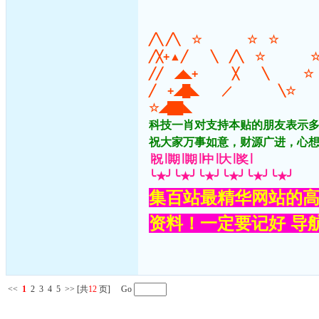
╱╲ ╱╲ ☆ ☆ ☆
╱╳+▲╱ ╲ ╱╲ ☆ 
╱╱ ◢◣+ ╳ ╲ ☆
╱ +◢█◣ ／ ╲☆
☆◢██◣
科技一肖对支持本贴的朋友表示
祝大家万事如意，财源广进，心
∣祝∣∣期∣∣期∣∣中∣∣大∣∣奖∣
╰★╯╰★╯╰★╯╰★╯╰★╯╰★╯
集百站最精华网站的高
资料！一定要记好 导航网
<<
1
2
3
4
5
>>
[共
12
页] Go