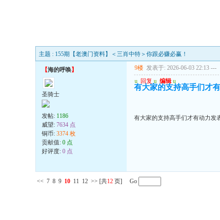
主题 : 155期【老澳门资料】＜三肖中特＞你跟必赚必赢！
9楼
发表于: 2026-06-03 22:13
---
【
海的呼唤
】
u
回复
u
编辑
u
有大家的支持高手们才有动
圣骑士
发帖:
1186
有大家的支持高手们才有动力发表.顶
威望:
7634 点
铜币:
3374 枚
贡献值:
0 点
好评度:
0 点
<<
7
8
9
10
11
12
>>
[共
12
页] Go