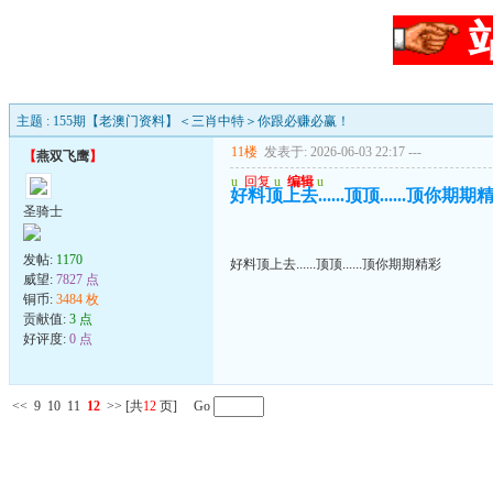
主题 : 155期【老澳门资料】＜三肖中特＞你跟必赚必赢！
11楼
发表于: 2026-06-03 22:17
---
【
燕双飞鹰
】
u
回复
u
编辑
u
好料顶上去......顶顶......顶你期期
圣骑士
发帖:
1170
好料顶上去......顶顶......顶你期期精彩
威望:
7827 点
铜币:
3484 枚
贡献值:
3 点
好评度:
0 点
<<
9
10
11
12
>>
[共
12
页] Go