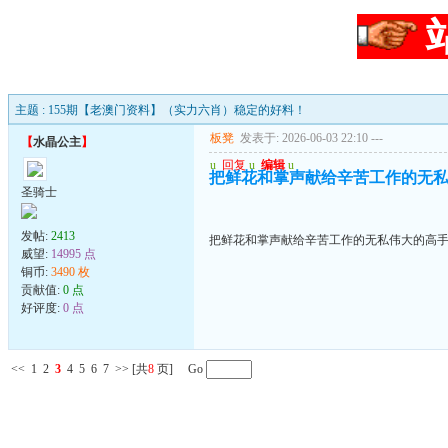
主题 : 155期【老澳门资料】（实力六肖）稳定的好料！
板凳
发表于: 2026-06-03 22:10
---
【
水晶公主
】
u
回复
u
编辑
u
把鲜花和掌声献给辛苦工作的无
圣骑士
发帖:
2413
把鲜花和掌声献给辛苦工作的无私伟大的高
威望:
14995 点
铜币:
3490 枚
贡献值:
0 点
好评度:
0 点
<<
1
2
3
4
5
6
7
>>
[共
8
页] Go