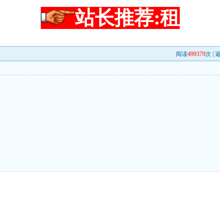
站长推荐:租
阅读
499379
次 |