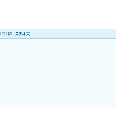
返回列表
|
关闭本页