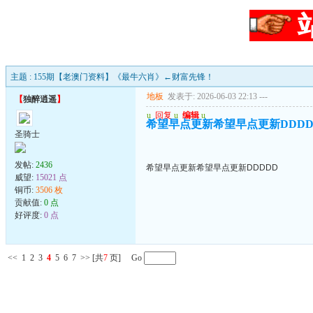
主题 : 155期【老澳门资料】《最牛六肖》←财富先锋！
地板
发表于: 2026-06-03 22:13
---
【
独醉逍遥
】
u
回复
u
编辑
u
希望早点更新希望早点更新DDDD
圣骑士
发帖:
2436
希望早点更新希望早点更新DDDDD
威望:
15021 点
铜币:
3506 枚
贡献值:
0 点
好评度:
0 点
<<
1
2
3
4
5
6
7
>>
[共
7
页] Go