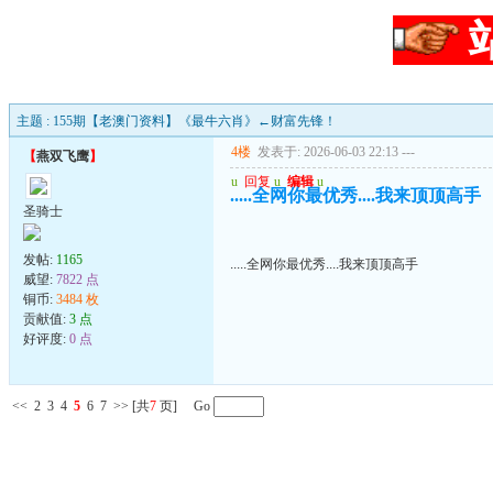
主题 : 155期【老澳门资料】《最牛六肖》←财富先锋！
4楼
发表于: 2026-06-03 22:13
---
【
燕双飞鹰
】
u
回复
u
编辑
u
.....全网你最优秀....我来顶顶高手
圣骑士
发帖:
1165
.....全网你最优秀....我来顶顶高手
威望:
7822 点
铜币:
3484 枚
贡献值:
3 点
好评度:
0 点
<<
2
3
4
5
6
7
>>
[共
7
页] Go