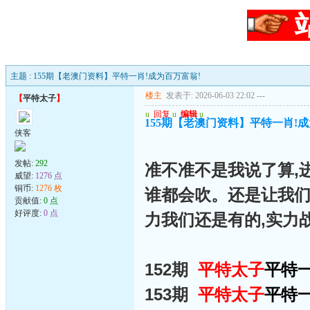
主题 : 155期【老澳门资料】平特一肖!成为百万富翁!
楼主
发表于: 2026-06-03 22:02
---
【
平特太子
】
u
回复
u
编辑
u
155期【老澳门资料】平特一肖!成
侠客
发帖:
292
准不准不是我说了算,
威望:
1276 点
铜币:
1276 枚
谁都会吹。还是让我们
贡献值:
0 点
好评度:
0 点
力我们还是有的,实力
152期
平特太子
平特一肖
153期
平特太子
平特一肖