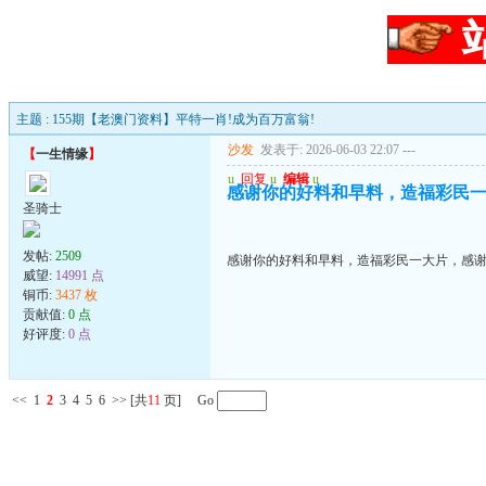
主题 : 155期【老澳门资料】平特一肖!成为百万富翁!
沙发
发表于: 2026-06-03 22:07
---
【
一生情缘
】
u
回复
u
编辑
u
感谢你的好料和早料，造福彩民
圣骑士
发帖:
2509
感谢你的好料和早料，造福彩民一大片，感
威望:
14991 点
铜币:
3437 枚
贡献值:
0 点
好评度:
0 点
<<
1
2
3
4
5
6
>>
[共
11
页] Go