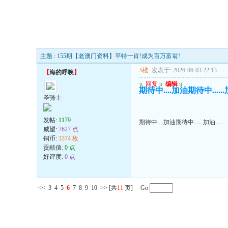
主题 : 155期【老澳门资料】平特一肖!成为百万富翁!
5楼
发表于: 2026-06-03 22:13
---
【
海的呼唤
】
u
回复
u
编辑
u
期待中....加油期待中......加
圣骑士
发帖:
1179
期待中....加油期待中......加油.....
威望:
7627 点
铜币:
3374 枚
贡献值:
0 点
好评度:
0 点
<<
3
4
5
6
7
8
9
10
>>
[共
11
页] Go