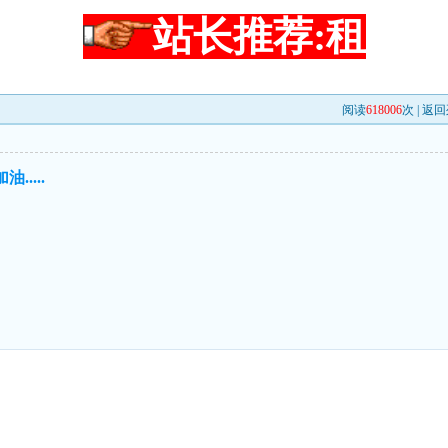
站长推荐:租
阅读
618006
次 |
返回
油.....