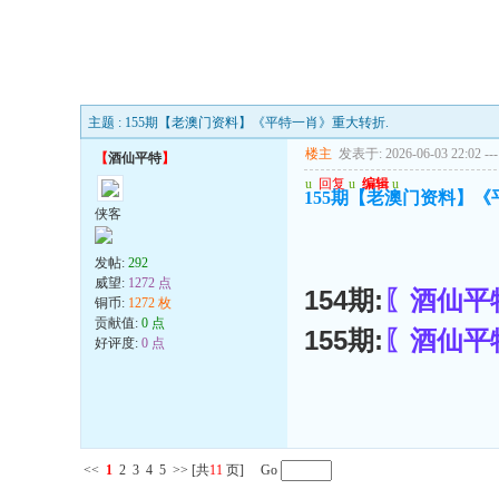
主题 : 155期【老澳门资料】《平特一肖》重大转折.
楼主
发表于: 2026-06-03 22:02
---
【
酒仙平特
】
u
回复
u
编辑
u
155期【老澳门资料】《
侠客
发帖:
292
威望:
1272 点
154期:
〖酒仙平
铜币:
1272 枚
贡献值:
0 点
155期:
〖酒仙平
好评度:
0 点
<<
1
2
3
4
5
>>
[共
11
页] Go