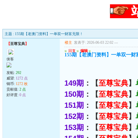
主题 : 155期【老澳门资料】━单双━财富无限！
楼主
发表于: 2026-06-03 22:02
---
【
至尊宝典
】
u
回复
u
编辑
u
155期【老澳门资料】━单双━财
侠客
发帖:
292
威望:
1272 点
149期
：【
至尊宝典
】
铜币:
1272 枚
贡献值:
2 点
150期
：【
至尊宝典
】
好评度:
0 点
151期
：【
至尊宝典
】
152期
：【
至尊宝典
】
153期
：【
至尊宝典
】