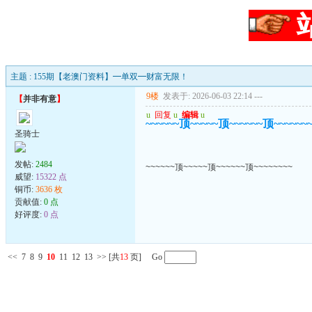
主题 : 155期【老澳门资料】━单双━财富无限！
9楼
发表于: 2026-06-03 22:14
---
【
并非有意
】
u
回复
u
编辑
u
~~~~~~顶~~~~~顶~~~~~~顶~~~~~~
圣骑士
发帖:
2484
~~~~~~顶~~~~~顶~~~~~~顶~~~~~~~~
威望:
15322 点
铜币:
3636 枚
贡献值:
0 点
好评度:
0 点
<<
7
8
9
10
11
12
13
>>
[共
13
页] Go