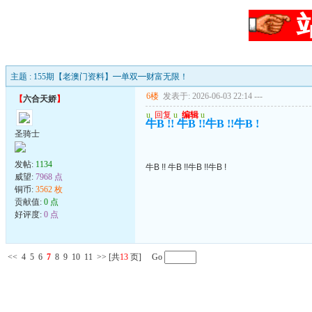
主题 : 155期【老澳门资料】━单双━财富无限！
6楼
发表于: 2026-06-03 22:14
---
【
六合天娇
】
u
回复
u
编辑
u
牛B !! 牛B !!牛B !!牛B !
圣骑士
发帖:
1134
牛B !! 牛B !!牛B !!牛B !
威望:
7968 点
铜币:
3562 枚
贡献值:
0 点
好评度:
0 点
<<
4
5
6
7
8
9
10
11
>>
[共
13
页] Go