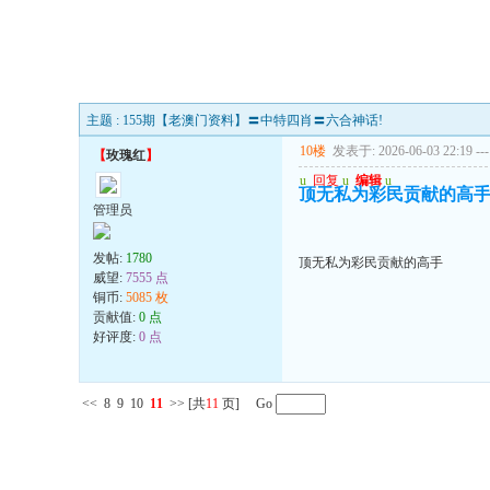
主题 : 155期【老澳门资料】〓中特四肖〓六合神话!
10楼
发表于: 2026-06-03 22:19
---
【
玫瑰红
】
u
回复
u
编辑
u
顶无私为彩民贡献的高
管理员
发帖:
1780
顶无私为彩民贡献的高手
威望:
7555 点
铜币:
5085 枚
贡献值:
0 点
好评度:
0 点
<<
8
9
10
11
>>
[共
11
页] Go