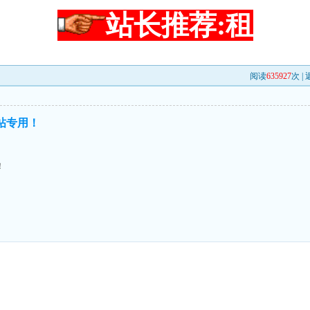
站长推荐:租
阅读
635927
次 |
顶帖专用！
！