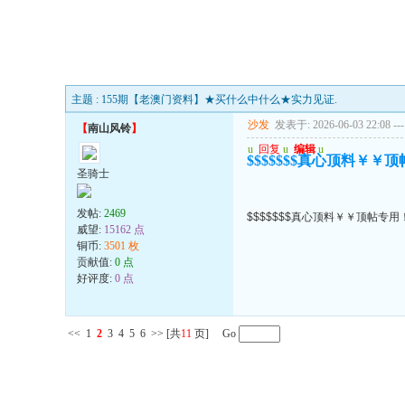
主题 : 155期【老澳门资料】★买什么中什么★实力见证.
沙发
发表于: 2026-06-03 22:08
---
【
南山风铃
】
u
回复
u
编辑
u
$$$$$$$真心顶料￥￥
圣骑士
发帖:
2469
$$$$$$$真心顶料￥￥顶帖专用
威望:
15162 点
铜币:
3501 枚
贡献值:
0 点
好评度:
0 点
<<
1
2
3
4
5
6
>>
[共
11
页] Go