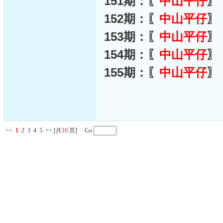
151期：〖
中山平仔
〗
152期：〖
中山平仔
〗
153期：〖
中山平仔
〗
154期：〖
中山平仔
〗
155期：〖
中山平仔
〗
<<
1
2
3
4
5
>>
[共
10
页] Go