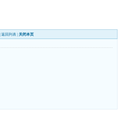
|
返回列表
|
关闭本页