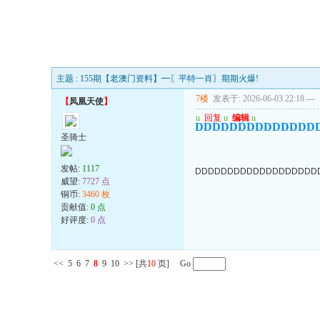
主题 : 155期【老澳门资料】━〖平特一肖〗期期火爆!
7楼
发表于: 2026-06-03 22:18
---
【
凤凰天使
】
u
回复
u
编辑
u
DDDDDDDDDDDDDD
圣骑士
发帖:
1117
DDDDDDDDDDDDDDDDDDD
威望:
7727 点
铜币:
3460 枚
贡献值:
0 点
好评度:
0 点
<<
5
6
7
8
9
10
>>
[共
10
页] Go