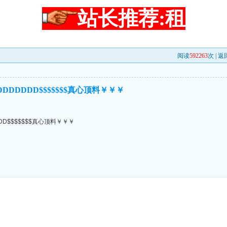
站长推荐:租
阅读
592263
次 |
返
DDDDDDD$$$$$$$真心顶料￥￥￥
DD$$$$$$$真心顶料￥￥￥