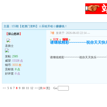
主题 : 155期【老澳门资料】☆买啥开啥☆赚赚钱！
7楼
发表于: 2026-06-03 22:14
---
【
深山悠林
】
u
回复
u
编辑
u
请继续精彩~~~~~~~~~祝你天天快乐~
圣骑士
发帖:
2505
请继续精彩~~~~~~~~~祝你天天快乐~~~~~~
威望:
15328 点
铜币:
3555 枚
贡献值:
0 点
好评度:
0 点
<<
5
6
7
8
9
10
11
12
>>
[共
14
页] Go