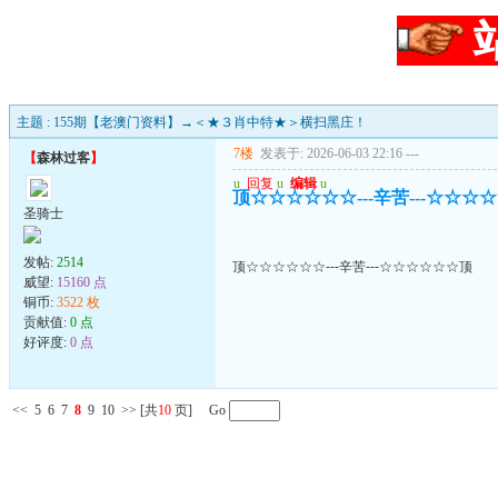
主题 : 155期【老澳门资料】→＜★３肖中特★＞横扫黑庄！
7楼
发表于: 2026-06-03 22:16
---
【
森林过客
】
u
回复
u
编辑
u
顶☆☆☆☆☆☆---辛苦---☆☆☆
圣骑士
发帖:
2514
顶☆☆☆☆☆☆---辛苦---☆☆☆☆☆☆顶
威望:
15160 点
铜币:
3522 枚
贡献值:
0 点
好评度:
0 点
<<
5
6
7
8
9
10
>>
[共
10
页] Go