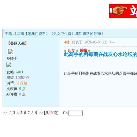
主题 : 155期【老澳门资料】《男女中生肖》成功道路的导师！
4楼
发表于: 2026-06-03 22:13
---
【
美丽人生
】
u
回复
u
编辑
u
此高手的料每期在战友心水论坛的
圣骑士
发帖:
2403
此高手的料每期在战友心水论坛的点击率都超
威望:
15002 点
铜币:
3515 枚
贡献值:
0 点
好评度:
0 点
<<
2
3
4
5
6
7
8
9
>>
[共
10
页] Go