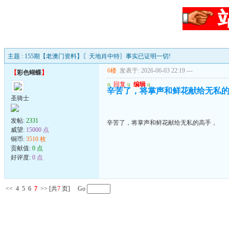
主题 : 155期【老澳门资料】〖天地肖中特〗事实已证明一切!
6楼
发表于: 2026-06-03 22:19
---
【
彩色蝴蝶
】
u
回复
u
编辑
u
辛苦了，将掌声和鲜花献给无私
圣骑士
发帖:
2331
辛苦了，将掌声和鲜花献给无私的高手，
威望:
15000 点
铜币:
3510 枚
贡献值:
0 点
好评度:
0 点
<<
4
5
6
7
>>
[共
7
页] Go