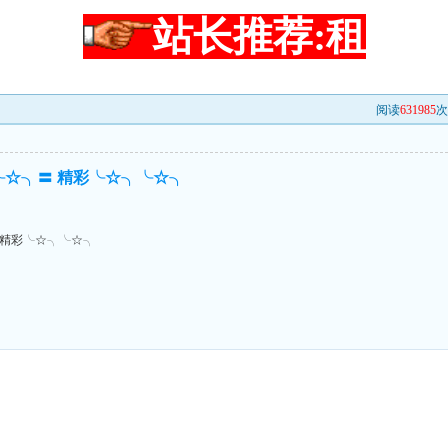
站长推荐:租
阅读
631985
次
╰☆╮〓 精彩╰☆╮╰☆╮
 精彩╰☆╮╰☆╮