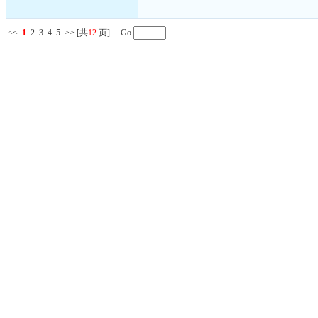
<<
1
2
3
4
5
>>
[共
12
页] Go