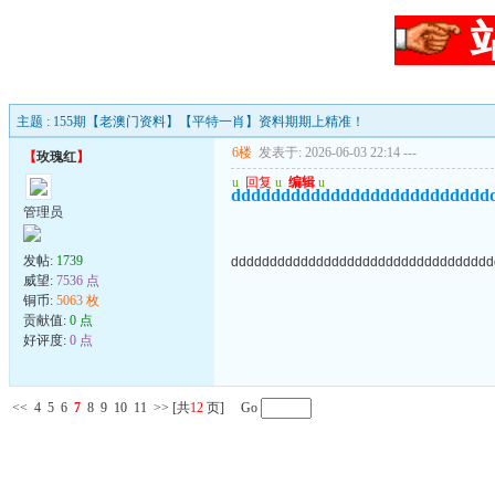
主题 : 155期【老澳门资料】【平特一肖】资料期期上精准！
6楼
发表于: 2026-06-03 22:14
---
【
玫瑰红
】
u
回复
u
编辑
u
dddddddddddddddddddddddddd
管理员
发帖:
1739
dddddddddddddddddddddddddddddddddd
威望:
7536 点
铜币:
5063 枚
贡献值:
0 点
好评度:
0 点
<<
4
5
6
7
8
9
10
11
>>
[共
12
页] Go