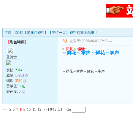
主题 : 155期【老澳门资料】【平特一肖】资料期期上精准！
7楼
发表于: 2026-06-03 22:15
---
【
彩色蝴蝶
】
u
回复
u
编辑
u
～鲜花～掌声～鲜花～掌声
圣骑士
发帖:
2314
～鲜花～掌声～鲜花～掌声
威望:
14983 点
铜币:
3510 枚
贡献值:
0 点
好评度:
0 点
<<
5
6
7
8
9
10
11
12
>>
[共
12
页] Go