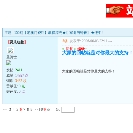
主题 : 155期【老澳门资料】赢得漂亮★〖家禽与野兽〗★连中!
5楼
发表于: 2026-06-03 22:11
---
【
灵儿红妆
】
u
回复
u
编辑
u
大家的回帖就是对你最大的支持
圣骑士
发帖:
2411
大家的回帖就是对你最大的支持！
威望:
14927 点
铜币:
3487 枚
贡献值:
0 点
好评度:
0 点
<<
3
4
5
6
7
8
9
>>
[共
9
页] Go