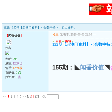
主题 : 155期【老澳门资料】＜合数中特＞＿实力好料..
楼主
发表于: 2026-06-03 22:05
---
【
闻香价值
】
u
回复
u
编辑
u
155期【老澳门资料】＜合数中特＞
侠客
发帖:
296
威望:
1269 点
155期：◣
闻香价值
◥
铜币:
1269 枚
贡献值:
0 点
好评度:
0 点
<<
1
2
3
4
5
>>
[共
11
页] Go