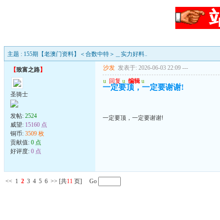
主题 : 155期【老澳门资料】＜合数中特＞＿实力好料..
沙发
发表于: 2026-06-03 22:09
---
【
致富之路
】
u
回复
u
编辑
u
一定要顶，一定要谢谢!
圣骑士
发帖:
2524
一定要顶，一定要谢谢!
威望:
15160 点
铜币:
3509 枚
贡献值:
0 点
好评度:
0 点
<<
1
2
3
4
5
6
>>
[共
11
页] Go