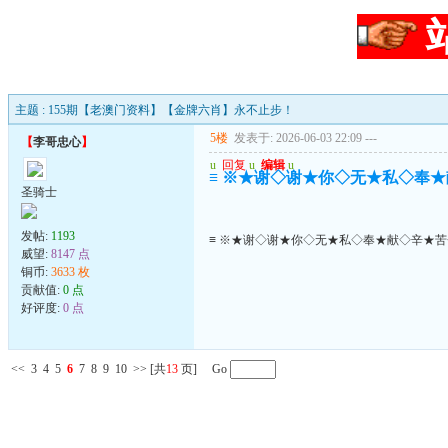
主题 : 155期【老澳门资料】【金牌六肖】永不止步！
5楼
发表于: 2026-06-03 22:09
---
【
李哥忠心
】
u
回复
u
编辑
u
≡ ※★谢◇谢★你◇无★私◇奉★
圣骑士
发帖:
1193
≡ ※★谢◇谢★你◇无★私◇奉★献◇辛★苦
威望:
8147 点
铜币:
3633 枚
贡献值:
0 点
好评度:
0 点
<<
3
4
5
6
7
8
9
10
>>
[共
13
页] Go