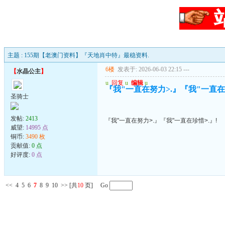
主题 : 155期【老澳门资料】『天地肖中特』最稳资料.
6楼
发表于: 2026-06-03 22:15
---
【
水晶公主
】
u
回复
u
编辑
u
『我"一直在努力>.』『我"一直在珍
圣骑士
发帖:
2413
『我"一直在努力>.』『我"一直在珍惜>.』!
威望:
14995 点
铜币:
3490 枚
贡献值:
0 点
好评度:
0 点
<<
4
5
6
7
8
9
10
>>
[共
10
页] Go