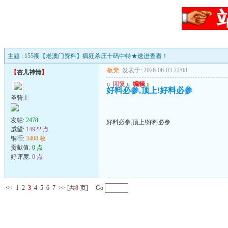
主题 : 155期【老澳门资料】疯狂杀庄十码中特★速进查看！
板凳
发表于: 2026-06-03 22:08
---
【
杏儿神情
】
u
回复
u
编辑
u
好料必参,顶上!好料必参
圣骑士
发帖:
2478
好料必参,顶上!好料必参
威望:
14922 点
铜币:
3408 枚
贡献值:
0 点
好评度:
0 点
<<
1
2
3
4
5
6
7
>>
[共
8
页] Go