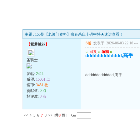
主题 : 155期【老澳门资料】疯狂杀庄十码中特★速进查看！
6楼
发表于: 2026-06-03 22:16
---
【
紫萝兰花
】
u
回复
u
编辑
u
ddddddddddddd,高手
圣骑士
发帖:
2424
ddddddddddddd,高手
威望:
15061 点
铜币:
3451 枚
贡献值:
0 点
好评度:
0 点
<<
4
5
6
7
8
>>
[共
8
页] Go