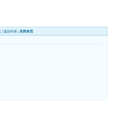
 |
返回列表
|
关闭本页