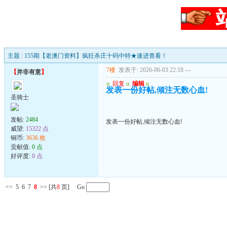
主题 : 155期【老澳门资料】疯狂杀庄十码中特★速进查看！
7楼
发表于: 2026-06-03 22:18
---
【
并非有意
】
u
回复
u
编辑
u
发表一份好帖,倾注无数心血!
圣骑士
发帖:
2484
发表一份好帖,倾注无数心血!
威望:
15322 点
铜币:
3636 枚
贡献值:
0 点
好评度:
0 点
<<
5
6
7
8
>>
[共
8
页] Go