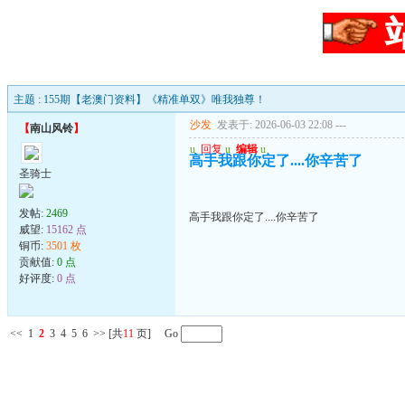
主题 : 155期【老澳门资料】《精准单双》唯我独尊！
沙发
发表于: 2026-06-03 22:08
---
【
南山风铃
】
u
回复
u
编辑
u
高手我跟你定了....你辛苦了
圣骑士
发帖:
2469
高手我跟你定了....你辛苦了
威望:
15162 点
铜币:
3501 枚
贡献值:
0 点
好评度:
0 点
<<
1
2
3
4
5
6
>>
[共
11
页] Go