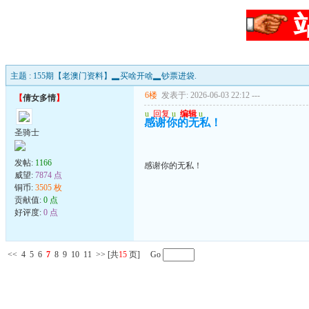
主题 : 155期【老澳门资料】▂买啥开啥▂钞票进袋.
6楼
发表于: 2026-06-03 22:12
---
【
倩女多情
】
u
回复
u
编辑
u
感谢你的无私！
圣骑士
发帖:
1166
感谢你的无私！
威望:
7874 点
铜币:
3505 枚
贡献值:
0 点
好评度:
0 点
<<
4
5
6
7
8
9
10
11
>>
[共
15
页] Go