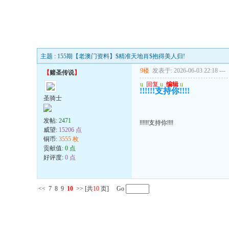
主题 : 155期【老澳门资料】$精准天地肖$抱得美人归!
9楼
发表于: 2026-06-03 22:18
---
【
赌圣传说
】
u
回复
u
编辑
u
!!!!!!支持你!!!!
圣骑士
发帖:
2471
!!!!!!支持你!!!!
威望:
15206 点
铜币:
3555 枚
贡献值:
0 点
好评度:
0 点
<<
7
8
9
10
>>
[共
10
页] Go