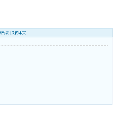
回列表
|
关闭本页