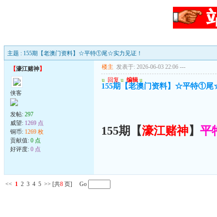
主题 : 155期【老澳门资料】☆平特①尾☆实力见证！
楼主
发表于: 2026-06-03 22:06
---
【
濠江赌神
】
u
回复
u
编辑
u
155期【老澳门资料】☆平特①尾
侠客
发帖:
297
威望:
1269 点
155期【
濠江赌神
】
平
铜币:
1269 枚
贡献值:
0 点
好评度:
0 点
<<
1
2
3
4
5
>>
[共
8
页] Go