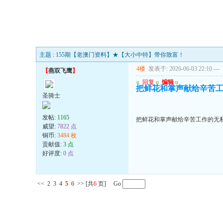
主题 : 155期【老澳门资料】★【大小中特】带你致富！
4楼
发表于: 2026-06-03 22:10
---
【
燕双飞鹰
】
u
回复
u
编辑
u
把鲜花和掌声献给辛苦
圣骑士
发帖:
1165
把鲜花和掌声献给辛苦工作的无
威望:
7822 点
铜币:
3484 枚
贡献值:
3 点
好评度:
0 点
<<
2
3
4
5
6
>>
[共
6
页] Go