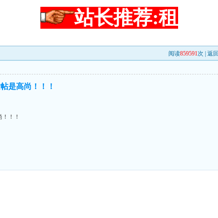
站长推荐:租
阅读
859591
次 |
返
发帖是高尚！！！
尚！！！